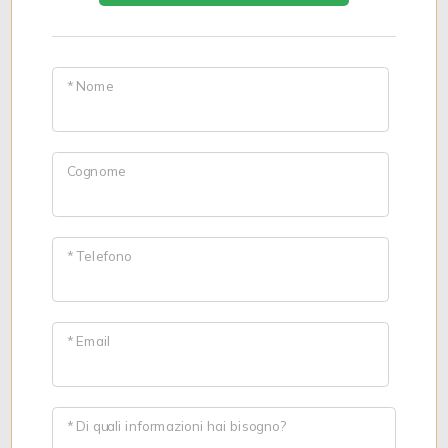
* Nome
Cognome
* Telefono
* Email
* Di quali informazioni hai bisogno?