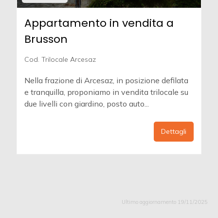
Appartamento in vendita a
Brusson
Cod. Trilocale Arcesaz
Nella frazione di Arcesaz, in posizione defilata
e tranquilla, proponiamo in vendita trilocale su
due livelli con giardino, posto auto...
Dettagli
Ultimo aggiornamento 19/11/2025