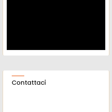
Contattaci