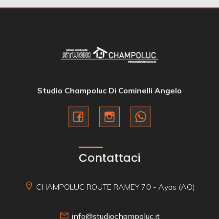
Studio Champoluc Di Cominelli Angelo
Contattaci
CHAMPOLUC ROUTE RAMEY 70 - Ayas (AO)
info@studiochampoluc.it