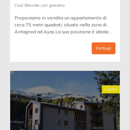
Cod. Bilocale con giardino
Proponiamo in vendita un appartamento di
circa 75 metri quadrati, situato nella zona di
Antagnod ad Ayas.La sua posizione è ideale...
Dettagli
LUSSO