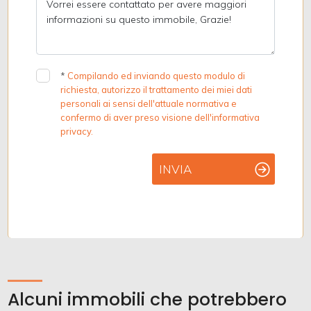
*
Compilando ed inviando questo modulo di
richiesta, autorizzo il trattamento dei miei dati
personali ai sensi dell'attuale normativa e
confermo di aver preso visione dell'informativa
privacy.
INVIA
Alcuni immobili che potrebbero