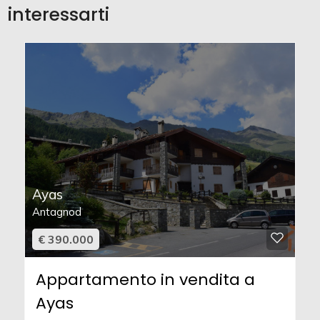
interessarti
Ayas
Antagnod
€ 390.000
Appartamento in vendita a
Ayas