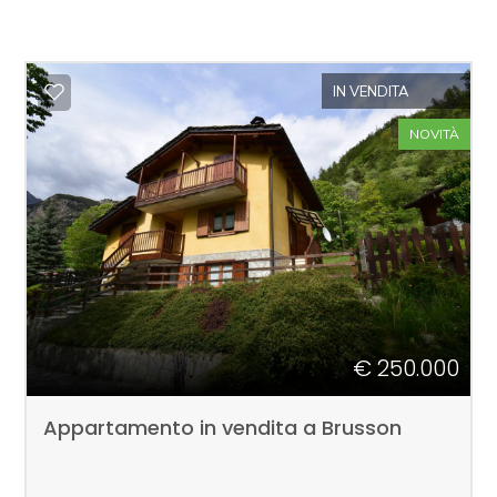
IN VENDITA
NOVITÀ
€ 250.000
Appartamento in vendita a Brusson