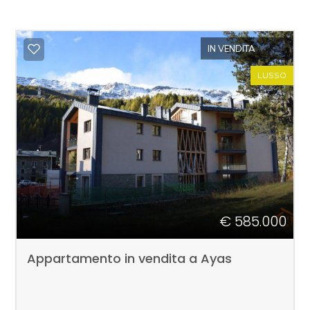
IN VENDITA
LUSSO
€ 585.000
Appartamento in vendita a Ayas