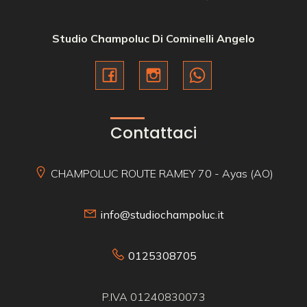
Studio Champoluc Di Cominelli Angelo
Contattaci
CHAMPOLUC ROUTE RAMEY 70 - Ayas (AO)
info@studiochampoluc.it
0125308705
P.IVA 01240830073