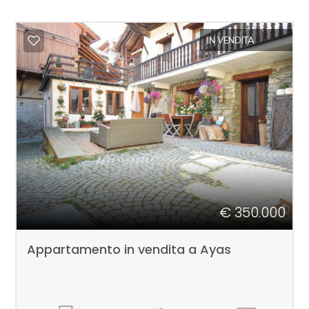
IN VENDITA
€ 350.000
Appartamento in vendita a Ayas