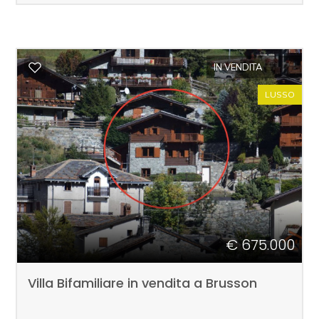
IN VENDITA
LUSSO
€ 675.000
Villa Bifamiliare in vendita a Brusson